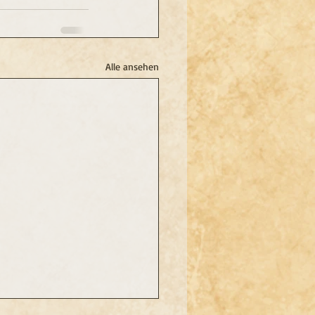
Alle ansehen