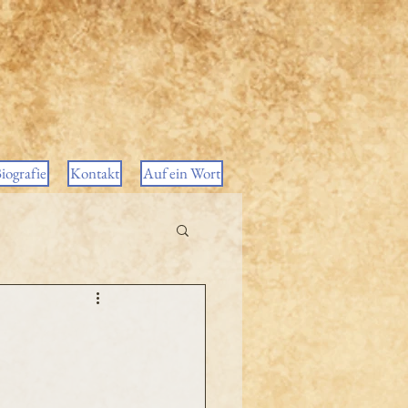
iografie
Kontakt
Auf ein Wort