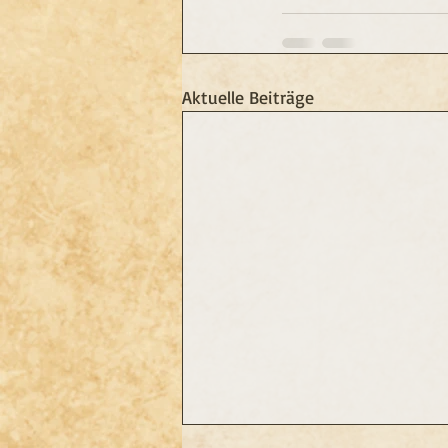
Aktuelle Beiträge