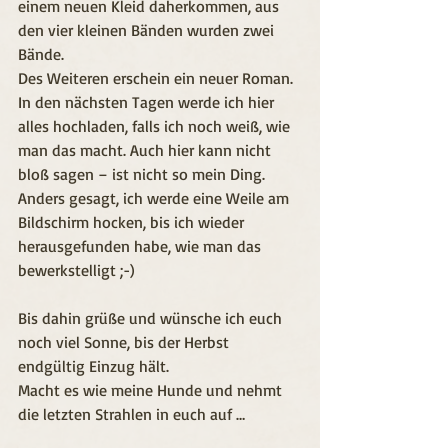
einem neuen Kleid daherkommen, aus 
den vier kleinen Bänden wurden zwei 
Bände.
Des Weiteren erschein ein neuer Roman. 
In den nächsten Tagen werde ich hier 
alles hochladen, falls ich noch weiß, wie 
man das macht. Auch hier kann nicht 
bloß sagen – ist nicht so mein Ding. 
Anders gesagt, ich werde eine Weile am 
Bildschirm hocken, bis ich wieder 
herausgefunden habe, wie man das 
bewerkstelligt ;-)
Bis dahin grüße und wünsche ich euch 
noch viel Sonne, bis der Herbst 
endgültig Einzug hält.
Macht es wie meine Hunde und nehmt 
die letzten Strahlen in euch auf …